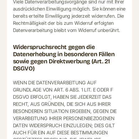
Viele Datenverarbeitungsvorgänge sind nur mit Ihrer
ausdrücklichen Einwilligung möglich. Sie können eine
bereits erteilte Einwilligung jederzeit widerrufen. Die
Rechtmäßigkeit der bis zum Widerruf erfolgten
Datenverarbeitung bleibt vom Widerruf unberührt.
Widerspruchsrecht gegen die
Datenerhebung in besonderen Fällen
sowie gegen Direktwerbung (Art. 21
DSGVO)
WENN DIE DATENVERARBEITUNG AUF
GRUNDLAGE VON ART. 6 ABS. 1 LIT. E ODER F
DSGVO ERFOLGT, HABEN SIE JEDERZEIT DAS
RECHT, AUS GRÜNDEN, DIE SICH AUS IHRER
BESONDEREN SITUATION ERGEBEN, GEGEN DIE
VERARBEITUNG IHRER PERSONENBEZOGENEN
DATEN WIDERSPRUCH EINZULEGEN; DIES GILT
AUCH FÜR EIN AUF DIESE BESTIMMUNGEN