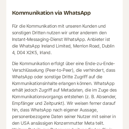
Kommunikation via WhatsApp
Für die Kommunikation mit unseren Kunden und
sonstigen Dritten nutzen wir unter anderem den
Instant-Messaging-Dienst WhatsApp. Anbieter ist
die WhatsApp Ireland Limited, Merrion Road, Dublin
4, D04 X2K5, Irland.
Die Kommunikation erfolgt über eine Ende-zu-Ende-
Verschlüsselung (Peer-to-Peer), die verhindert, dass
WhatsApp oder sonstige Dritte Zugriff auf die
Kommunikationsinhalte erlangen können. WhatsApp
erhält jedoch Zugriff auf Metadaten, die im Zuge des
Kommunikationsvorgangs entstehen (z. B. Absender,
Empfänger und Zeitpunkt). Wir weisen ferner darauf
hin, dass WhatsApp nach eigener Aussage,
personenbezogene Daten seiner Nutzer mit seiner in
den USA ansässigen Konzernmutter Meta teilt.