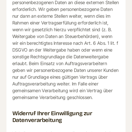
personenbezogenen Daten an diese externen Stellen
erforderlich. Wir geben personenbezogene Daten
nur dann an externe Stellen weiter, wenn dies im
Rahmen einer Vertragserfüllung erforderlich ist,
wenn wir gesetzlich hierzu verpflichtet sind (z. B.
Weitergabe von Daten an Steuerbehörden), wenn
wir ein berechtigtes Interesse nach Art. 6 Abs. 1 lit. f
DSGVO an der Weitergabe haben oder wenn eine
sonstige Rechtsgrundlage die Datenweitergabe
erlaubt. Beim Einsatz von Auftragsverarbeitern
geben wir personenbezogene Daten unserer Kunden
nur auf Grundlage eines gültigen Vertrags über
Auftragsverarbeitung weiter. Im Falle einer
gemeinsamen Verarbeitung wird ein Vertrag über
gemeinsame Verarbeitung geschlossen.
Widerruf Ihrer Einwilligung zur
Datenverarbeitung