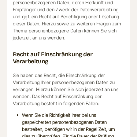
personenbezogenen Daten, deren Herkunft und
Empfänger und den Zweck der Datenverarbeitung
und ggf. ein Recht auf Berichtigung oder Löschung
dieser Daten. Hierzu sowie zu weiteren Fragen zum
Thema personenbezogene Daten können Sie sich
jederzeit an uns wenden.
Recht auf Einschränkung der
Verarbeitung
Sie haben das Recht, die Einschränkung der
Verarbeitung Ihrer personenbezogenen Daten zu
verlangen. Hierzu können Sie sich jederzeit an uns
wenden. Das Recht auf Einschränkung der
Verarbeitung besteht in folgenden Fällen:
Wenn Sie die Richtigkeit Ihrer bei uns
gespeicherten personenbezogenen Daten
bestreiten, benötigen wir in der Regel Zeit, um
dies zu überprüfen. Für die Dauer der Prüfung