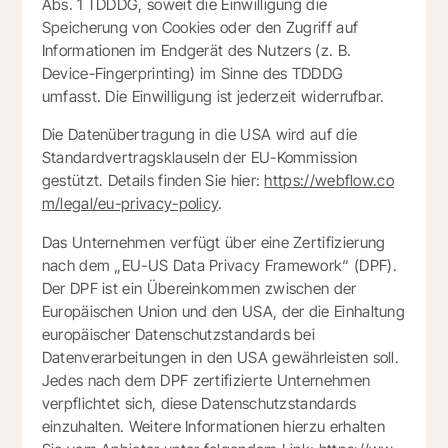
Abs. 1 TDDDG, soweit die Einwilligung die
Speicherung von Cookies oder den Zugriff auf
Informationen im Endgerät des Nutzers (z. B.
Device-Fingerprinting) im Sinne des TDDDG
umfasst. Die Einwilligung ist jederzeit widerrufbar.
Die Datenübertragung in die USA wird auf die
Standardvertragsklauseln der EU-Kommission
gestützt. Details finden Sie hier:
https://webflow.co
m/legal/eu-privacy-policy
.
Das Unternehmen verfügt über eine Zertifizierung
nach dem „EU-US Data Privacy Framework“ (DPF).
Der DPF ist ein Übereinkommen zwischen der
Europäischen Union und den USA, der die Einhaltung
europäischer Datenschutzstandards bei
Datenverarbeitungen in den USA gewährleisten soll.
Jedes nach dem DPF zertifizierte Unternehmen
verpflichtet sich, diese Datenschutzstandards
einzuhalten. Weitere Informationen hierzu erhalten