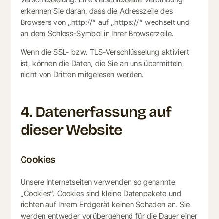
erkennen Sie daran, dass die Adresszeile des
Browsers von „http://“ auf „https://“ wechselt und
an dem Schloss-Symbol in Ihrer Browserzeile.
Wenn die SSL- bzw. TLS-Verschlüsselung aktiviert
ist, können die Daten, die Sie an uns übermitteln,
nicht von Dritten mitgelesen werden.
4. Datenerfassung auf
dieser Website
Cookies
Unsere Internetseiten verwenden so genannte
„Cookies“. Cookies sind kleine Datenpakete und
richten auf Ihrem Endgerät keinen Schaden an. Sie
werden entweder vorübergehend für die Dauer einer