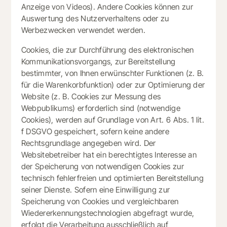
Anzeige von Videos). Andere Cookies können zur
Auswertung des Nutzerverhaltens oder zu
Werbezwecken verwendet werden.
Cookies, die zur Durchführung des elektronischen
Kommunikationsvorgangs, zur Bereitstellung
bestimmter, von Ihnen erwünschter Funktionen (z. B.
für die Warenkorbfunktion) oder zur Optimierung der
Website (z. B. Cookies zur Messung des
Webpublikums) erforderlich sind (notwendige
Cookies), werden auf Grundlage von Art. 6 Abs. 1 lit.
f DSGVO gespeichert, sofern keine andere
Rechtsgrundlage angegeben wird. Der
Websitebetreiber hat ein berechtigtes Interesse an
der Speicherung von notwendigen Cookies zur
technisch fehlerfreien und optimierten Bereitstellung
seiner Dienste. Sofern eine Einwilligung zur
Speicherung von Cookies und vergleichbaren
Wiedererkennungstechnologien abgefragt wurde,
erfolgt die Verarbeitung ausschließlich auf