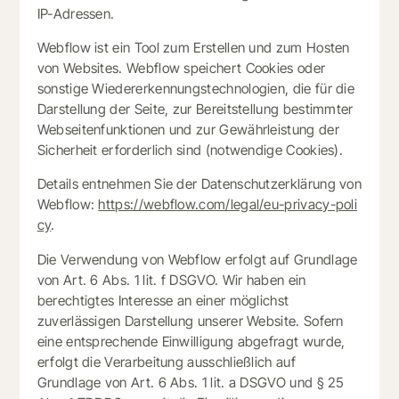
IP-Adressen.
Webflow ist ein Tool zum Erstellen und zum Hosten
von Websites. Webflow speichert Cookies oder
sonstige Wiedererkennungstechnologien, die für die
Darstellung der Seite, zur Bereitstellung bestimmter
Webseitenfunktionen und zur Gewährleistung der
Sicherheit erforderlich sind (notwendige Cookies).
Details entnehmen Sie der Datenschutzerklärung von
Webflow:
https://webflow.com/legal/eu-privacy-poli
cy
.
Die Verwendung von Webflow erfolgt auf Grundlage
von Art. 6 Abs. 1 lit. f DSGVO. Wir haben ein
berechtigtes Interesse an einer möglichst
zuverlässigen Darstellung unserer Website. Sofern
eine entsprechende Einwilligung abgefragt wurde,
erfolgt die Verarbeitung ausschließlich auf
Grundlage von Art. 6 Abs. 1 lit. a DSGVO und § 25