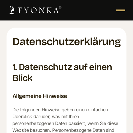
Datenschutz­erklärung
1. Datenschutz auf einen
Blick
Allgemeine Hinweise
Die folgenden Hinweise geben einen einfachen
Überblick darüber, was mit Ihren
personenbezogenen Daten passiert, wenn Sie diese
Website besuchen. Personenbezogene Daten sind