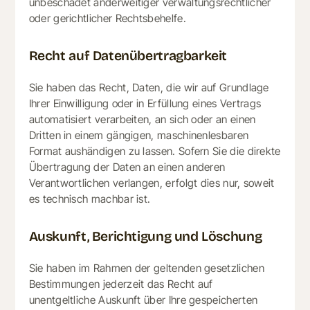
unbeschadet anderweitiger verwaltungsrechtlicher
oder gerichtlicher Rechtsbehelfe.
Recht auf Daten­übertrag­barkeit
Sie haben das Recht, Daten, die wir auf Grundlage
Ihrer Einwilligung oder in Erfüllung eines Vertrags
automatisiert verarbeiten, an sich oder an einen
Dritten in einem gängigen, maschinenlesbaren
Format aushändigen zu lassen. Sofern Sie die direkte
Übertragung der Daten an einen anderen
Verantwortlichen verlangen, erfolgt dies nur, soweit
es technisch machbar ist.
Auskunft, Berichtigung und Löschung
Sie haben im Rahmen der geltenden gesetzlichen
Bestimmungen jederzeit das Recht auf
unentgeltliche Auskunft über Ihre gespeicherten