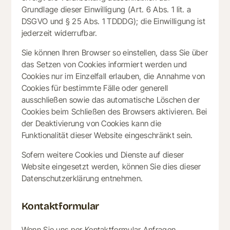
Grundlage dieser Einwilligung (Art. 6 Abs. 1 lit. a
DSGVO und § 25 Abs. 1 TDDDG); die Einwilligung ist
jederzeit widerrufbar.
Sie können Ihren Browser so einstellen, dass Sie über
das Setzen von Cookies informiert werden und
Cookies nur im Einzelfall erlauben, die Annahme von
Cookies für bestimmte Fälle oder generell
ausschließen sowie das automatische Löschen der
Cookies beim Schließen des Browsers aktivieren. Bei
der Deaktivierung von Cookies kann die
Funktionalität dieser Website eingeschränkt sein.
Sofern weitere Cookies und Dienste auf dieser
Website eingesetzt werden, können Sie dies dieser
Datenschutzerklärung entnehmen.
Kontaktformular
Wenn Sie uns per Kontaktformular Anfragen