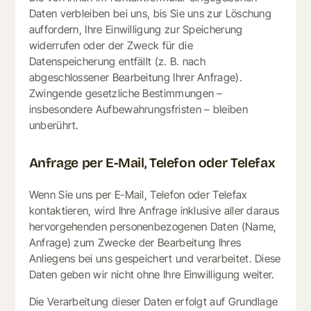
Daten verbleiben bei uns, bis Sie uns zur Löschung
auffordern, Ihre Einwilligung zur Speicherung
widerrufen oder der Zweck für die
Datenspeicherung entfällt (z. B. nach
abgeschlossener Bearbeitung Ihrer Anfrage).
Zwingende gesetzliche Bestimmungen –
insbesondere Aufbewahrungsfristen – bleiben
unberührt.
Anfrage per E-Mail, Telefon oder Telefax
Wenn Sie uns per E-Mail, Telefon oder Telefax
kontaktieren, wird Ihre Anfrage inklusive aller daraus
hervorgehenden personenbezogenen Daten (Name,
Anfrage) zum Zwecke der Bearbeitung Ihres
Anliegens bei uns gespeichert und verarbeitet. Diese
Daten geben wir nicht ohne Ihre Einwilligung weiter.
Die Verarbeitung dieser Daten erfolgt auf Grundlage