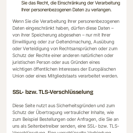
Sie das Recht, die Einschränkung der Verarbeitung
Ihrer personenbezogenen Daten zu verlangen.
Wenn Sie die Verarbeitung Ihrer personenbezogenen
Daten eingeschränkt haben, dürfen diese Daten –
von ihrer Speicherung abgesehen – nur mit Ihrer
Einwilligung oder zur Geltendmachung, Ausübung
oder Verteidigung von Rechtsansprüchen oder zum
Schutz der Rechte einer anderen natürlichen oder
juristischen Person oder aus Gründen eines
wichtigen öffentlichen Interesses der Europäischen
Union oder eines Mitgliedstaats verarbeitet werden.
SSL- bzw. TLS-Verschlüsselung
Diese Seite nutzt aus Sicherheitsgründen und zum
Schutz der Übertragung vertraulicher Inhalte, wie
zum Beispiel Bestellungen oder Anfragen, die Sie an
uns als Seitenbetreiber senden, eine SSL- bzw. TLS-
Verschlüsselung. Eine verschlüsselte Verbindung