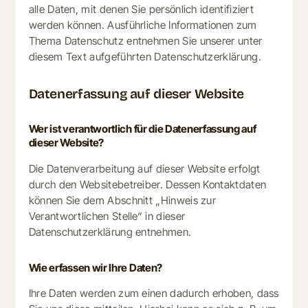
alle Daten, mit denen Sie persönlich identifiziert
werden können. Ausführliche Informationen zum
Thema Datenschutz entnehmen Sie unserer unter
diesem Text aufgeführten Datenschutzerklärung.
Datenerfassung auf dieser Website
Wer ist verantwortlich für die Datenerfassung auf
dieser Website?
Die Datenverarbeitung auf dieser Website erfolgt
durch den Websitebetreiber. Dessen Kontaktdaten
können Sie dem Abschnitt „Hinweis zur
Verantwortlichen Stelle“ in dieser
Datenschutzerklärung entnehmen.
Wie erfassen wir Ihre Daten?
Ihre Daten werden zum einen dadurch erhoben, dass