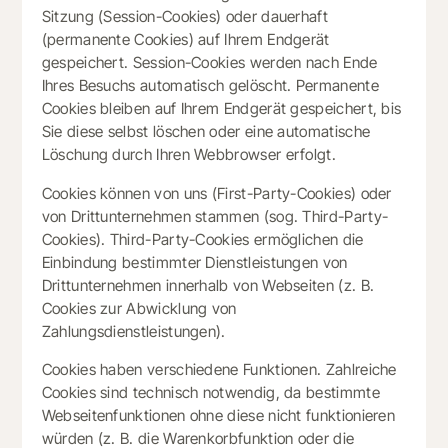
Sitzung (Session-Cookies) oder dauerhaft
(permanente Cookies) auf Ihrem Endgerät
gespeichert. Session-Cookies werden nach Ende
Ihres Besuchs automatisch gelöscht. Permanente
Cookies bleiben auf Ihrem Endgerät gespeichert, bis
Sie diese selbst löschen oder eine automatische
Löschung durch Ihren Webbrowser erfolgt.
Cookies können von uns (First-Party-Cookies) oder
von Drittunternehmen stammen (sog. Third-Party-
Cookies). Third-Party-Cookies ermöglichen die
Einbindung bestimmter Dienstleistungen von
Drittunternehmen innerhalb von Webseiten (z. B.
Cookies zur Abwicklung von
Zahlungsdienstleistungen).
Cookies haben verschiedene Funktionen. Zahlreiche
Cookies sind technisch notwendig, da bestimmte
Webseitenfunktionen ohne diese nicht funktionieren
würden (z. B. die Warenkorbfunktion oder die