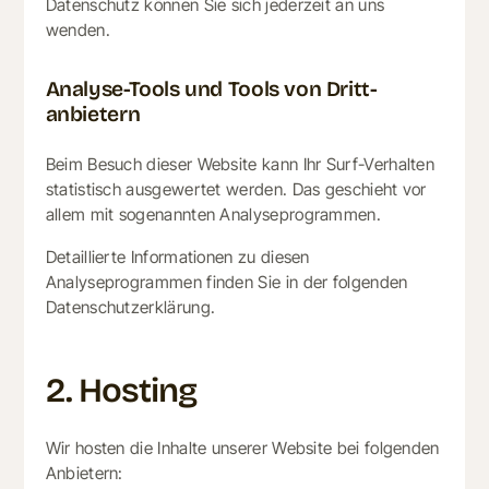
Datenschutz können Sie sich jederzeit an uns
wenden.
Analyse-Tools und Tools von Dritt­
anbietern
Beim Besuch dieser Website kann Ihr Surf-Verhalten
statistisch ausgewertet werden. Das geschieht vor
allem mit sogenannten Analyseprogrammen.
Detaillierte Informationen zu diesen
Analyseprogrammen finden Sie in der folgenden
Datenschutzerklärung.
2. Hosting
Wir hosten die Inhalte unserer Website bei folgenden
Anbietern: