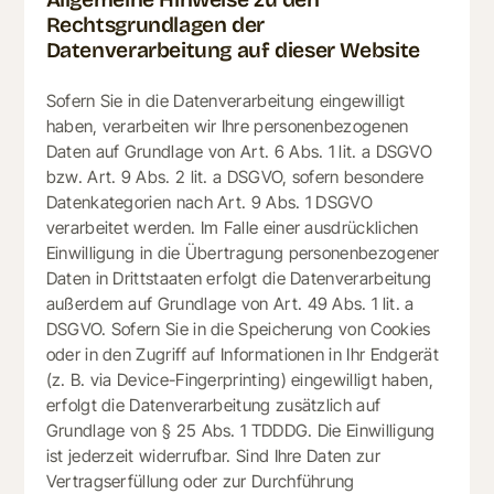
Rechtsgrundlagen der
Datenverarbeitung auf dieser Website
Sofern Sie in die Datenverarbeitung eingewilligt
haben, verarbeiten wir Ihre personenbezogenen
Daten auf Grundlage von Art. 6 Abs. 1 lit. a DSGVO
bzw. Art. 9 Abs. 2 lit. a DSGVO, sofern besondere
Datenkategorien nach Art. 9 Abs. 1 DSGVO
verarbeitet werden. Im Falle einer ausdrücklichen
Einwilligung in die Übertragung personenbezogener
Daten in Drittstaaten erfolgt die Datenverarbeitung
außerdem auf Grundlage von Art. 49 Abs. 1 lit. a
DSGVO. Sofern Sie in die Speicherung von Cookies
oder in den Zugriff auf Informationen in Ihr Endgerät
(z. B. via Device-Fingerprinting) eingewilligt haben,
erfolgt die Datenverarbeitung zusätzlich auf
Grundlage von § 25 Abs. 1 TDDDG. Die Einwilligung
ist jederzeit widerrufbar. Sind Ihre Daten zur
Vertragserfüllung oder zur Durchführung