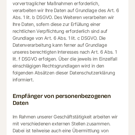
vorvertraglicher Maßnahmen erforderlich,
verarbeiten wir Ihre Daten auf Grundlage des Art. 6
Abs. 1 lit. b DSGVO. Des Weiteren verarbeiten wir
Ihre Daten, sofern diese zur Erfüllung einer
rechtlichen Verpflichtung erforderlich sind auf
Grundlage von Art. 6 Abs. 1 lit. c DSGVO. Die
Datenverarbeitung kann ferner auf Grundlage
unseres berechtigten Interesses nach Art. 6 Abs. 1
lit. f DSGVO erfolgen. Über die jeweils im Einzelfall
einschlägigen Rechtsgrundlagen wird in den
folgenden Absätzen dieser Datenschutzerklärung
informiert.
Empfänger von personenbezogenen
Daten
Im Rahmen unserer Geschäftstätigkeit arbeiten wir
mit verschiedenen externen Stellen zusammen.
Dabei ist teilweise auch eine Übermittlung von