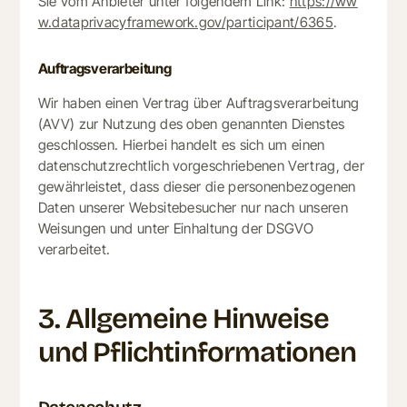
Sie vom Anbieter unter folgendem Link:
https://ww
w.dataprivacyframework.gov/participant/6365
.
Auftragsverarbeitung
Wir haben einen Vertrag über Auftragsverarbeitung
(AVV) zur Nutzung des oben genannten Dienstes
geschlossen. Hierbei handelt es sich um einen
datenschutzrechtlich vorgeschriebenen Vertrag, der
gewährleistet, dass dieser die personenbezogenen
Daten unserer Websitebesucher nur nach unseren
Weisungen und unter Einhaltung der DSGVO
verarbeitet.
3. Allgemeine Hinweise
und Pflicht­informationen