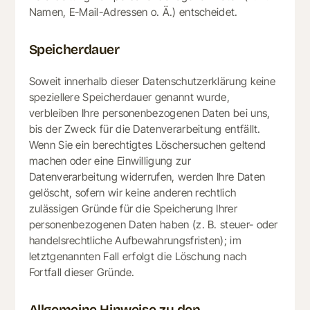
Namen, E-Mail-Adressen o. Ä.) entscheidet.
Speicherdauer
Soweit innerhalb dieser Datenschutzerklärung keine
speziellere Speicherdauer genannt wurde,
verbleiben Ihre personenbezogenen Daten bei uns,
bis der Zweck für die Datenverarbeitung entfällt.
Wenn Sie ein berechtigtes Löschersuchen geltend
machen oder eine Einwilligung zur
Datenverarbeitung widerrufen, werden Ihre Daten
gelöscht, sofern wir keine anderen rechtlich
zulässigen Gründe für die Speicherung Ihrer
personenbezogenen Daten haben (z. B. steuer- oder
handelsrechtliche Aufbewahrungsfristen); im
letztgenannten Fall erfolgt die Löschung nach
Fortfall dieser Gründe.
Allgemeine Hinweise zu den