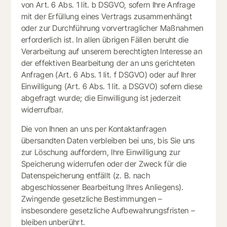
von Art. 6 Abs. 1 lit. b DSGVO, sofern Ihre Anfrage
mit der Erfüllung eines Vertrags zusammenhängt
oder zur Durchführung vorvertraglicher Maßnahmen
erforderlich ist. In allen übrigen Fällen beruht die
Verarbeitung auf unserem berechtigten Interesse an
der effektiven Bearbeitung der an uns gerichteten
Anfragen (Art. 6 Abs. 1 lit. f DSGVO) oder auf Ihrer
Einwilligung (Art. 6 Abs. 1 lit. a DSGVO) sofern diese
abgefragt wurde; die Einwilligung ist jederzeit
widerrufbar.
Die von Ihnen an uns per Kontaktanfragen
übersandten Daten verbleiben bei uns, bis Sie uns
zur Löschung auffordern, Ihre Einwilligung zur
Speicherung widerrufen oder der Zweck für die
Datenspeicherung entfällt (z. B. nach
abgeschlossener Bearbeitung Ihres Anliegens).
Zwingende gesetzliche Bestimmungen –
insbesondere gesetzliche Aufbewahrungsfristen –
bleiben unberührt.