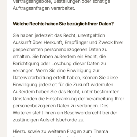
Vertragsangebote, Bestellungen oder sonstige
Auftragsanfragen verarbeitet.
Welche Rechte haben Sie bezüglich Ihrer Daten?
Sie haben jederzeit das Recht, unentgeltlich
Auskunft über Herkunft, Empfänger und Zweck Ihrer
gespeicherten personenbezogenen Daten zu
erhalten. Sie haben außerdem ein Recht, die
Berichtigung oder Löschung dieser Daten zu
verlangen. Wenn Sie eine Einwilligung zur
Datenverarbeitung erteilt haben, können Sie diese
Einwilligung jederzeit für die Zukunft widerrufen.
Außerdem haben Sie das Recht, unter bestimmten
Umständen die Einschränkung der Verarbeitung Ihrer
personenbezogenen Daten zu verlangen. Des
Weiteren steht Ihnen ein Beschwerderecht bei der
zuständigen Aufsichtsbehörde zu.
Hierzu sowie zu weiteren Fragen zum Thema