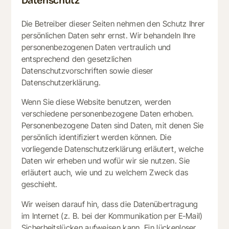
Datenschutz
Die Betreiber dieser Seiten nehmen den Schutz Ihrer
persönlichen Daten sehr ernst. Wir behandeln Ihre
personenbezogenen Daten vertraulich und
entsprechend den gesetzlichen
Datenschutzvorschriften sowie dieser
Datenschutzerklärung.
Wenn Sie diese Website benutzen, werden
verschiedene personenbezogene Daten erhoben.
Personenbezogene Daten sind Daten, mit denen Sie
persönlich identifiziert werden können. Die
vorliegende Datenschutzerklärung erläutert, welche
Daten wir erheben und wofür wir sie nutzen. Sie
erläutert auch, wie und zu welchem Zweck das
geschieht.
Wir weisen darauf hin, dass die Datenübertragung
im Internet (z. B. bei der Kommunikation per E-Mail)
Sicherheitslücken aufweisen kann. Ein lückenloser