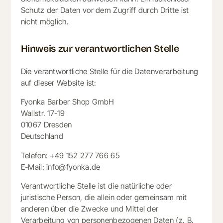
Schutz der Daten vor dem Zugriff durch Dritte ist
nicht möglich.
Hinweis zur verantwortlichen Stelle
Die verantwortliche Stelle für die Datenverarbeitung
auf dieser Website ist:
Fyonka Barber Shop GmbH
Wallstr. 17-19
01067 Dresden
Deutschland
Telefon: +49 152 277 766 65
E-Mail: info@fyonka.de
Verantwortliche Stelle ist die natürliche oder
juristische Person, die allein oder gemeinsam mit
anderen über die Zwecke und Mittel der
Verarbeitung von personenbezogenen Daten (z. B.