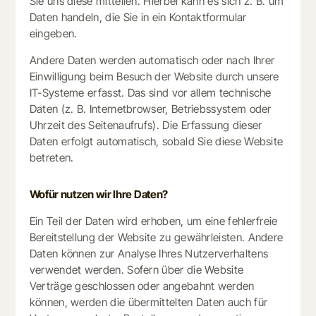
Sie uns diese mitteilen. Hierbei kann es sich z. B. um
Daten handeln, die Sie in ein Kontaktformular
eingeben.
Andere Daten werden automatisch oder nach Ihrer
Einwilligung beim Besuch der Website durch unsere
IT-Systeme erfasst. Das sind vor allem technische
Daten (z. B. Internetbrowser, Betriebssystem oder
Uhrzeit des Seitenaufrufs). Die Erfassung dieser
Daten erfolgt automatisch, sobald Sie diese Website
betreten.
Wofür nutzen wir Ihre Daten?
Ein Teil der Daten wird erhoben, um eine fehlerfreie
Bereitstellung der Website zu gewährleisten. Andere
Daten können zur Analyse Ihres Nutzerverhaltens
verwendet werden. Sofern über die Website
Verträge geschlossen oder angebahnt werden
können, werden die übermittelten Daten auch für