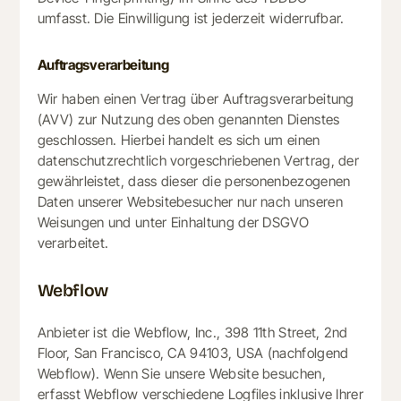
umfasst. Die Einwilligung ist jederzeit widerrufbar.
Auftragsverarbeitung
Wir haben einen Vertrag über Auftragsverarbeitung
(AVV) zur Nutzung des oben genannten Dienstes
geschlossen. Hierbei handelt es sich um einen
datenschutzrechtlich vorgeschriebenen Vertrag, der
gewährleistet, dass dieser die personenbezogenen
Daten unserer Websitebesucher nur nach unseren
Weisungen und unter Einhaltung der DSGVO
verarbeitet.
Webflow
Anbieter ist die Webflow, Inc., 398 11th Street, 2nd
Floor, San Francisco, CA 94103, USA (nachfolgend
Webflow). Wenn Sie unsere Website besuchen,
erfasst Webflow verschiedene Logfiles inklusive Ihrer