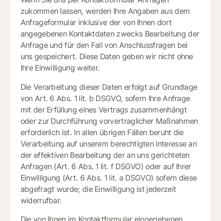
zukommen lassen, werden Ihre Angaben aus dem
Anfrageformular inklusive der von Ihnen dort
angegebenen Kontaktdaten zwecks Bearbeitung der
Anfrage und für den Fall von Anschlussfragen bei
uns gespeichert. Diese Daten geben wir nicht ohne
Ihre Einwilligung weiter.
Die Verarbeitung dieser Daten erfolgt auf Grundlage
von Art. 6 Abs. 1 lit. b DSGVO, sofern Ihre Anfrage
mit der Erfüllung eines Vertrags zusammenhängt
oder zur Durchführung vorvertraglicher Maßnahmen
erforderlich ist. In allen übrigen Fällen beruht die
Verarbeitung auf unserem berechtigten Interesse an
der effektiven Bearbeitung der an uns gerichteten
Anfragen (Art. 6 Abs. 1 lit. f DSGVO) oder auf Ihrer
Einwilligung (Art. 6 Abs. 1 lit. a DSGVO) sofern diese
abgefragt wurde; die Einwilligung ist jederzeit
widerrufbar.
Die von Ihnen im Kontaktformular eingegebenen