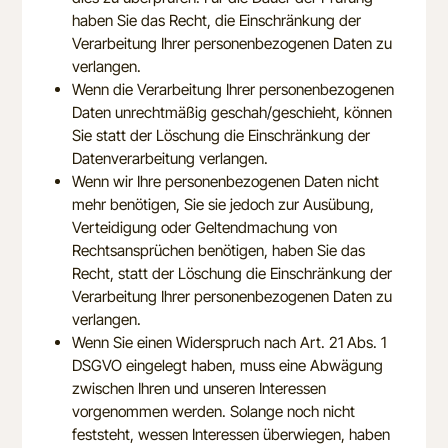
haben Sie das Recht, die Einschränkung der
Verarbeitung Ihrer personenbezogenen Daten zu
verlangen.
Wenn die Verarbeitung Ihrer personenbezogenen
Daten unrechtmäßig geschah/geschieht, können
Sie statt der Löschung die Einschränkung der
Datenverarbeitung verlangen.
Wenn wir Ihre personenbezogenen Daten nicht
mehr benötigen, Sie sie jedoch zur Ausübung,
Verteidigung oder Geltendmachung von
Rechtsansprüchen benötigen, haben Sie das
Recht, statt der Löschung die Einschränkung der
Verarbeitung Ihrer personenbezogenen Daten zu
verlangen.
Wenn Sie einen Widerspruch nach Art. 21 Abs. 1
DSGVO eingelegt haben, muss eine Abwägung
zwischen Ihren und unseren Interessen
vorgenommen werden. Solange noch nicht
feststeht, wessen Interessen überwiegen, haben